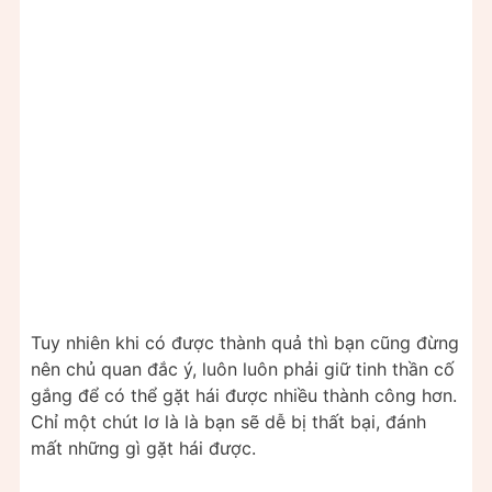
Tuy nhiên khi có được thành quả thì bạn cũng đừng
nên chủ quan đắc ý, luôn luôn phải giữ tinh thần cố
gắng để có thể gặt hái được nhiều thành công hơn.
Chỉ một chút lơ là là bạn sẽ dễ bị thất bại, đánh
mất những gì gặt hái được.