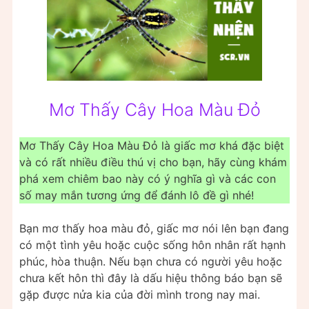
Mơ Thấy Cây Hoa Màu Đỏ
Mơ Thấy Cây Hoa Màu Đỏ là giấc mơ khá đặc biệt
và có rất nhiều điều thú vị cho bạn, hãy cùng khám
phá xem chiêm bao này có ý nghĩa gì và các con
số may mắn tương ứng để đánh lô đề gì nhé!
Bạn mơ thấy hoa màu đỏ, giấc mơ nói lên bạn đang
có một tình yêu hoặc cuộc sống hôn nhân rất hạnh
phúc, hòa thuận. Nếu bạn chưa có người yêu hoặc
chưa kết hôn thì đây là dấu hiệu thông báo bạn sẽ
gặp được nửa kia của đời mình trong nay mai.