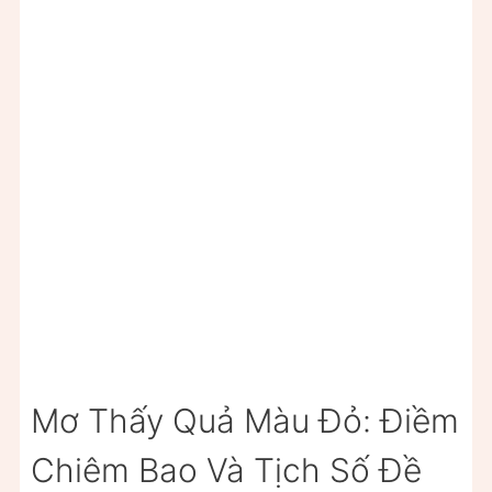
Mơ Thấy Quả Màu Đỏ: Điềm
Chiêm Bao Và Tịch Số Đề