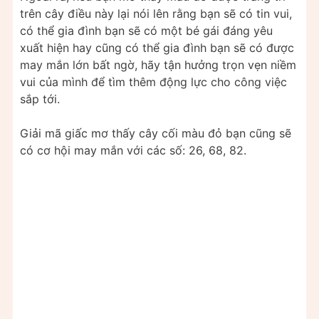
trên cây điều này lại nói lên rằng bạn sẽ có tin vui,
có thể gia đình bạn sẽ có một bé gái đáng yêu
xuất hiện hay cũng có thể gia đình bạn sẽ có được
may mắn lớn bất ngờ, hãy tận hưởng trọn vẹn niềm
vui của mình để tìm thêm động lực cho công việc
sắp tới.
Giải mã giấc mơ thấy cây cối màu đỏ bạn cũng sẽ
có cơ hội may mắn với các số: 26, 68, 82.