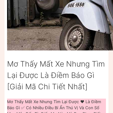
Mơ Thấy Mất Xe Nhưng Tìm
Lại Được Là Điềm Báo Gì
[Giải Mã Chi Tiết Nhất]
Mơ Thấy Mất Xe Nhưng Tìm Lại Được ❤️️ Là Điềm
Báo Gì ✅ Có Nhiều Điều Bí Ẩn Thú Vị Và Con Số