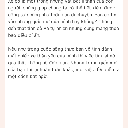
Xe cộ là một trong những vật bất li thân của con
người, chúng giúp chúng ta có thể tiết kiệm được
công sức cũng như thời gian di chuyển. Bạn có tin
vào những giấc mơ của mình hay không? Chúng
đến thật tình cờ và tự nhiên nhưng cũng mang theo
bao điều bí ẩn.
Nếu như trong cuộc sống thực bạn vô tình đánh
mất chiếc xe thân yêu của mình thì việc tìm lại nó
quả thật không hề đơn giản. Nhưng trong giấc mơ
của bạn thì lại hoàn toàn khác, mọi việc đều diễn ra
một cách bất ngờ.