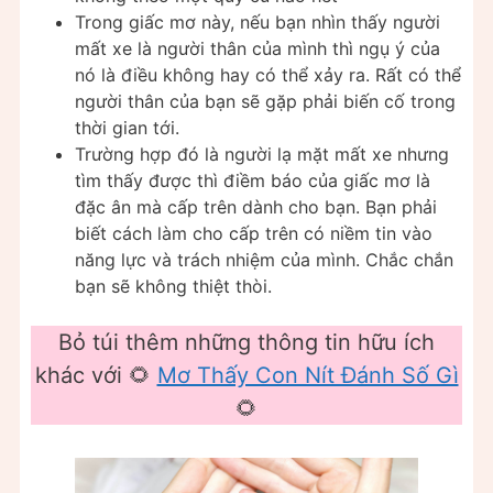
Trong giấc mơ này, nếu bạn nhìn thấy người
mất xe là người thân của mình thì ngụ ý của
nó là điều không hay có thể xảy ra. Rất có thể
người thân của bạn sẽ gặp phải biến cố trong
thời gian tới.
Trường hợp đó là người lạ mặt mất xe nhưng
tìm thấy được thì điềm báo của giấc mơ là
đặc ân mà cấp trên dành cho bạn. Bạn phải
biết cách làm cho cấp trên có niềm tin vào
năng lực và trách nhiệm của mình. Chắc chắn
bạn sẽ không thiệt thòi.
Bỏ túi thêm những thông tin hữu ích
khác với 🌻
Mơ Thấy Con Nít Đánh Số Gì
🌻