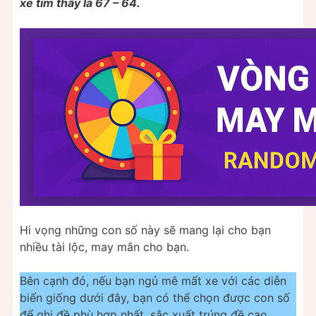
xe tìm thấy là 67 – 64.
Hi vọng những con số này sẽ mang lại cho bạn
nhiều tài lộc, may mắn cho bạn.
Bên cạnh đó, nếu bạn ngủ mê mất xe với các diễn
biến giống dưới đây, bạn có thể chọn được con số
để ghi đề phù hợp nhất, sắc xuất trúng đề cao.