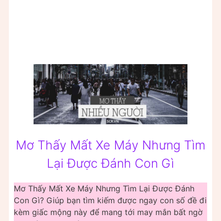
Mơ Thấy Mất Xe Máy Nhưng Tìm
Lại Được Đánh Con Gì
Mơ Thấy Mất Xe Máy Nhưng Tìm Lại Được Đánh
Con Gì? Giúp bạn tìm kiếm được ngay con số đề đi
kèm giấc mộng này để mang tới may mắn bất ngờ