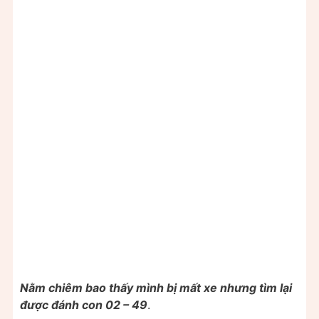
Nằm chiêm bao thấy mình bị mất xe nhưng tìm lại
được đánh con 02 – 49
.