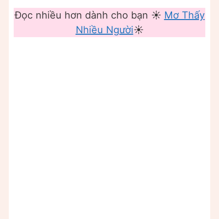
Đọc nhiều hơn dành cho bạn ☀️
Mơ Thấy
Nhiều Người
☀️