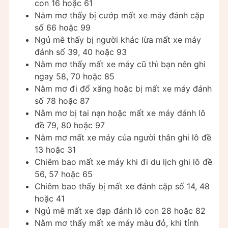
con 16 hoặc 61
Nằm mơ thấy bị cướp mất xe máy đánh cặp
số 66 hoặc 99
Ngủ mê thấy bị người khác lừa mất xe máy
đánh số 39, 40 hoặc 93
Nằm mơ thấy mất xe máy cũ thì bạn nên ghi
ngay 58, 70 hoặc 85
Nằm mơ đi đổ xăng hoặc bị mất xe máy đánh
số 78 hoặc 87
Nằm mơ bị tai nạn hoặc mất xe máy đánh lô
đề 79, 80 hoặc 97
Nằm mơ mất xe máy của người thân ghi lô đề
13 hoặc 31
Chiêm bao mất xe máy khi đi du lịch ghi lô đề
56, 57 hoặc 65
Chiêm bao thấy bị mất xe đánh cặp số 14, 48
hoặc 41
Ngủ mê mất xe đạp đánh lô con 28 hoặc 82
Nằm mơ thấy mất xe máy màu đỏ, khi tỉnh