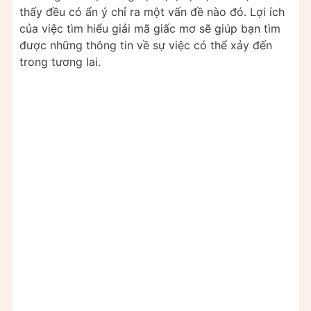
thấy đều có ẩn ý chỉ ra một vấn đề nào đó. Lợi ích
của việc tìm hiểu giải mã giấc mơ sẽ giúp bạn tìm
được những thông tin về sự việc có thể xảy đến
trong tương lai.