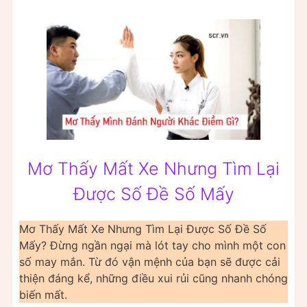
Mơ Thấy Mất Xe Nhưng Tìm Lại
Được Số Đề Số Mấy
Mơ Thấy Mất Xe Nhưng Tìm Lại Được Số Đề Số
Mấy? Đừng ngần ngại mà lót tay cho mình một con
số may mắn. Từ đó vận mệnh của bạn sẽ được cải
thiện đáng kể, những điều xui rủi cũng nhanh chóng
biến mất.