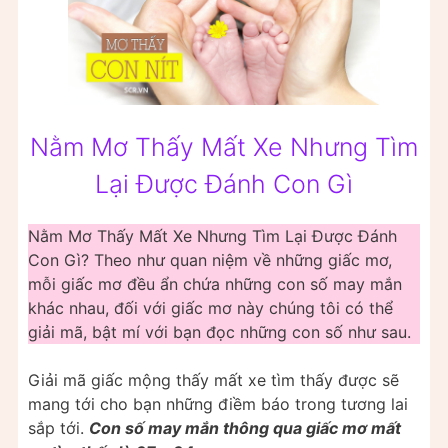
Nằm Mơ Thấy Mất Xe Nhưng Tìm
Lại Được Đánh Con Gì
Nằm Mơ Thấy Mất Xe Nhưng Tìm Lại Được Đánh
Con Gì? Theo như quan niệm về những giấc mơ,
mỗi giấc mơ đều ẩn chứa những con số may mắn
khác nhau, đối với giấc mơ này chúng tôi có thể
giải mã, bật mí với bạn đọc những con số như sau.
Giải mã giấc mộng thấy mất xe tìm thấy được sẽ
mang tới cho bạn những điềm báo trong tương lai
sắp tới.
Con số may mắn thông qua giấc mơ mất