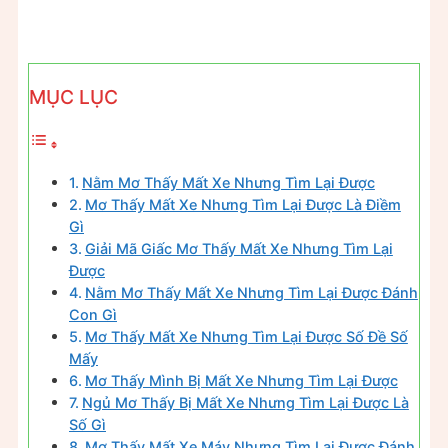
MỤC LỤC
Nằm Mơ Thấy Mất Xe Nhưng Tìm Lại Được
Mơ Thấy Mất Xe Nhưng Tìm Lại Được Là Điềm
Gì
Giải Mã Giấc Mơ Thấy Mất Xe Nhưng Tìm Lại
Được
Nằm Mơ Thấy Mất Xe Nhưng Tìm Lại Được Đánh
Con Gì
Mơ Thấy Mất Xe Nhưng Tìm Lại Được Số Đề Số
Mấy
Mơ Thấy Mình Bị Mất Xe Nhưng Tìm Lại Được
Ngủ Mơ Thấy Bị Mất Xe Nhưng Tìm Lại Được Là
Số Gì
Mơ Thấy Mất Xe Máy Nhưng Tìm Lại Được Đánh