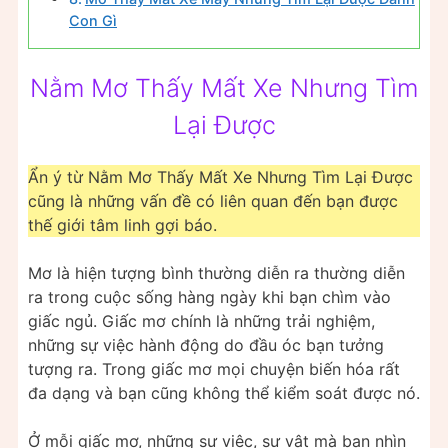
Con Gì
Nằm Mơ Thấy Mất Xe Nhưng Tìm
Lại Được
Ẩn ý từ Nằm Mơ Thấy Mất Xe Nhưng Tìm Lại Được
cũng là những vấn đề có liên quan đến bạn được
thế giới tâm linh gợi báo.
Mơ là hiện tượng bình thường diễn ra thường diễn
ra trong cuộc sống hàng ngày khi bạn chìm vào
giấc ngủ. Giấc mơ chính là những trải nghiệm,
những sự việc hành động do đầu óc bạn tưởng
tượng ra. Trong giấc mơ mọi chuyện biến hóa rất
đa dạng và bạn cũng không thể kiểm soát được nó.
Ở mỗi giấc mơ, những sự việc, sự vật mà bạn nhìn