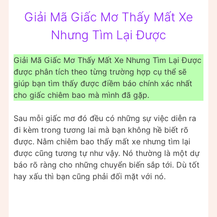
Giải Mã Giấc Mơ Thấy Mất Xe
Nhưng Tìm Lại Được
Giải Mã Giấc Mơ Thấy Mất Xe Nhưng Tìm Lại Được
được phân tích theo từng trường hợp cụ thể sẽ
giúp bạn tìm thấy được điềm báo chính xác nhất
cho giấc chiêm bao mà mình đã gặp.
Sau mỗi giấc mơ đó đều có những sự việc diễn ra
đi kèm trong tương lai mà bạn không hề biết rõ
được. Nằm chiêm bao thấy mất xe nhưng tìm lại
được cũng tương tự như vậy. Nó thường là một dự
báo rõ ràng cho những chuyển biến sắp tới. Dù tốt
hay xấu thì bạn cũng phải đối mặt với nó.