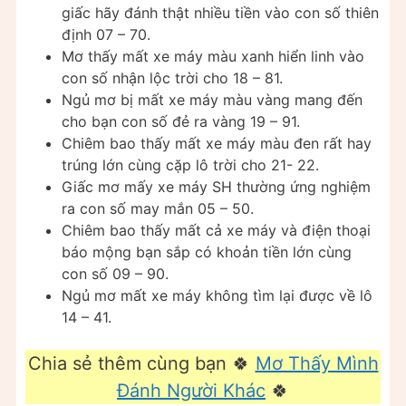
giấc hãy đánh thật nhiều tiền vào con số thiên
định 07 – 70.
Mơ thấy mất xe máy màu xanh hiển linh vào
con số nhận lộc trời cho 18 – 81.
Ngủ mơ bị mất xe máy màu vàng mang đến
cho bạn con số đẻ ra vàng 19 – 91.
Chiêm bao thấy mất xe máy màu đen rất hay
trúng lớn cùng cặp lô trời cho 21- 22.
Giấc mơ mấy xe máy SH thường ứng nghiệm
ra con số may mắn 05 – 50.
Chiêm bao thấy mất cả xe máy và điện thoại
báo mộng bạn sắp có khoản tiền lớn cùng
con số 09 – 90.
Ngủ mơ mất xe máy không tìm lại được về lô
14 – 41.
Chia sẻ thêm cùng bạn 🍀
Mơ Thấy Mình
Đánh Người Khác
🍀