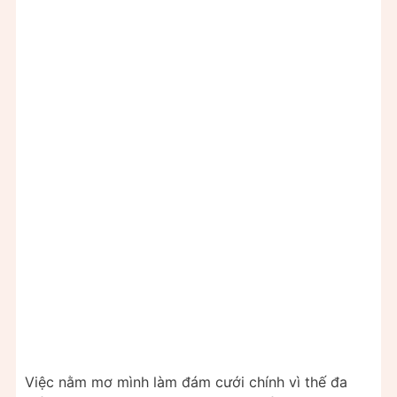
Việc nằm mơ mình làm đám cưới chính vì thế đa