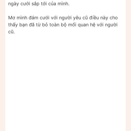
ngày cưới sắp tới của mình.
Mơ mình đám cưới với người yêu cũ điều này cho
thấy bạn đã từ bỏ toàn bộ mối quan hệ với người
cũ.