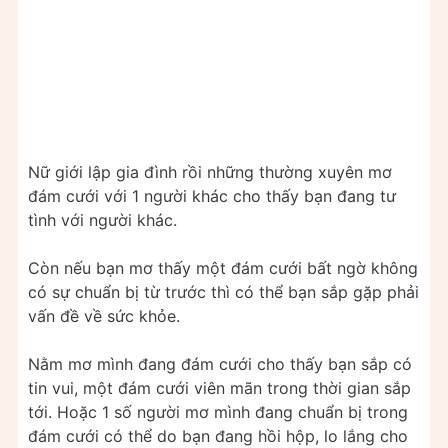
Nữ giới lập gia đình rồi những thường xuyên mơ
đám cưới với 1 người khác cho thấy bạn đang tư
tình với người khác.
Còn nếu bạn mơ thấy một đám cưới bất ngờ không
có sự chuẩn bị từ trước thì có thể bạn sắp gặp phải
vấn đề về sức khỏe.
Nằm mơ mình đang đám cưới cho thấy bạn sắp có
tin vui, một đám cưới viên mãn trong thời gian sắp
tới. Hoặc 1 số người mơ mình đang chuẩn bị trong
đám cưới có thể do bạn đang hồi hộp, lo lắng cho