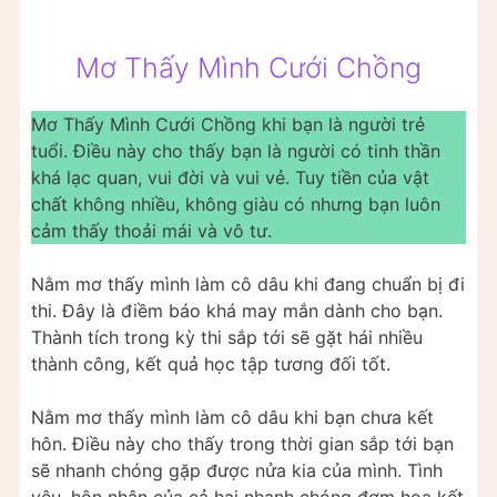
Mơ Thấy Mình Cưới Chồng
Mơ Thấy Mình Cưới Chồng khi bạn là người trẻ
tuổi. Điều này cho thấy bạn là người có tinh thần
khá lạc quan, vui đời và vui vẻ. Tuy tiền của vật
chất không nhiều, không giàu có nhưng bạn luôn
cảm thấy thoải mái và vô tư.
Nằm mơ thấy mình làm cô dâu khi đang chuẩn bị đi
thi. Đây là điềm báo khá may mắn dành cho bạn.
Thành tích trong kỳ thi sắp tới sẽ gặt hái nhiều
thành công, kết quả học tập tương đối tốt.
Nằm mơ thấy mình làm cô dâu khi bạn chưa kết
hôn. Điều này cho thấy trong thời gian sắp tới bạn
sẽ nhanh chóng gặp được nửa kia của mình. Tình