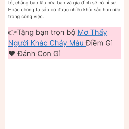
tỏ, chẳng bao lâu nữa bạn và gia đình sẽ có hỉ sự.
Hoặc chúng ta sắp có được nhiều khởi sắc hơn nữa
trong công việc.
👉Tặng bạn trọn bộ
Mơ Thấy
Người Khác Chảy Máu
Điềm Gì
❤️ Đánh Con Gì