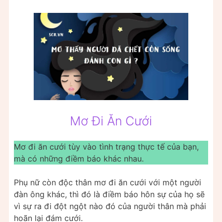
Mơ Đi Ăn Cưới
Mơ đi ăn cưới tùy vào tình trạng thực tế của bạn,
mà có những điềm báo khác nhau.
Phụ nữ còn độc thân mơ đi ăn cưới với một người
đàn ông khác, thì đó là điềm báo hôn sự của họ sẽ
vì sự ra đi đột ngột nào đó của người thân mà phải
hoãn lại đám cưới.