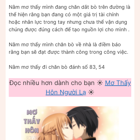
Nằm mơ thấy mình đang chăn dắt bò trên đường là
thể hiện rằng bạn đang có một giá trị tài chính
hoặc nhân lực trong tay nhưng chưa thể vận dụng
chúng được đúng cách để tạo nguồn lợi cho mình .
Nằm mơ thấy mình chăn bò về nhà là điềm báo
rằng bạn sẽ đạt được thành công trong công việc.
Nằm mơ thấy đi chăn bò đánh số 83, 54
Đọc nhiều hơn dành cho bạn ☀️
Mơ Thấy
Hôn Người Lạ
☀️