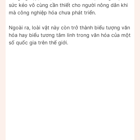
sức kéo vô cùng cần thiết cho người nông dân khi
mà công nghiệp hóa chưa phát triển.
Ngoài ra, loài vật này còn trở thành biểu tượng văn
hóa hay biểu tương tâm linh trong văn hóa của một
số quốc gia trên thế giới.