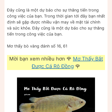
Đây cũng là một dự báo cho sự thăng tiến trong
công việc của bạn. Trong thời gian tới đây bạn nhất
định sẽ gặp được nhiều vận may về mặt tài chính
và sức khỏe. Đây cũng là một dự báo cho sự thăng
tiến trong công việc của bạn.
Mơ thấy bò vàng đánh số 16, 61
Mời bạn xem nhiều hơn 🌹
Mơ Thấy Bắt
Được Cá Rô Đồng
🌹