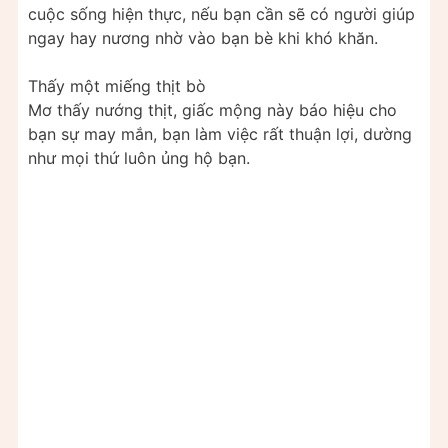
cuộc sống hiện thực, nếu bạn cần sẽ có người giúp
ngay hay nương nhờ vào bạn bè khi khó khăn.
Thấy một miếng thịt bò
Mơ thấy nướng thịt, giấc mộng này báo hiệu cho
bạn sự may mắn, bạn làm việc rất thuận lợi, dường
như mọi thứ luôn ủng hộ bạn.