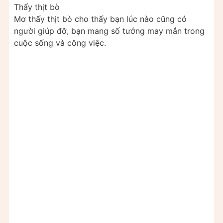
Thấy thịt bò
Mơ thấy thịt bò cho thấy bạn lúc nào cũng có
người giúp đỡ, bạn mang số tướng may mắn trong
cuộc sống và công việc.