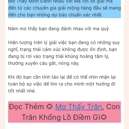
Mơ Thấy Mình Đánh Nhau Với Ma với lời giải mã
đến từ các chuyên gia giải mộng hàng đầu sẽ mang
đến cho bạn những dự báo chuẩn xác nhất.
Nằm mơ thấy bạn đang đánh nhau với ma quỷ
Hiện tượng trên lý giải việc bạn đang có những suy
nghĩ, trạng thái cảm xúc không được ổn định, bạn
đang bị rơi vào trạng thái khủng hoảng tâm lý,
thường xuyên cáu gắt, nóng nảy.
Khi đó bạn cần tỉnh táo lại để có thể nhìn nhận lại
toàn bộ sự việc để tìm ra cho mình một hướng đi
tốt nhất nhé.
Đọc Thẻm 🌻
Mơ Thấy Trăn
, Con
Trăn Khổng Lồ Điềm Gì🌻