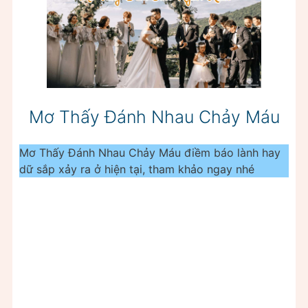
Mơ Thấy Đánh Nhau Chảy Máu
Mơ Thấy Đánh Nhau Chảy Máu điềm báo lành hay
dữ sắp xảy ra ở hiện tại, tham khảo ngay nhé