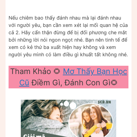
Nếu chiêm bao thấy đánh nhau mà lại đánh nhau
với người yêu, bạn cần xem xét lại mối quan hệ của
cả 2. Hãy cẩn thận đừng để bị đối phương che mắt
bởi những lời nói ngon ngọt nhé. Bạn nên tinh tế để
xem có kẻ thứ ba xuất hiện hay không và xem
người yêu mình có làm điều gì khuất tất không nhé.
Tham Khảo 🌻
Mơ Thấy Bạn Học
Cũ
Điềm Gì, Đánh Con Gì🌻