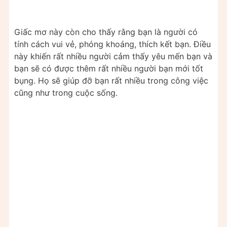
Giấc mơ này còn cho thấy rằng bạn là người có
tính cách vui vẻ, phóng khoáng, thích kết bạn. Điều
này khiến rất nhiều người cảm thấy yêu mến bạn và
bạn sẽ có được thêm rất nhiều người bạn mới tốt
bụng. Họ sẽ giúp đỡ bạn rất nhiều trong công việc
cũng như trong cuộc sống.