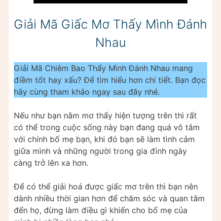
Giải Mã Giấc Mơ Thấy Mình Đánh
Nhau
Giải Mã Chiêm Bao Thấy Mình Đánh Nhau mang
điềm tốt hay xấu? Để tìm hiểu hơn chi tiết. Bạn đọc
hãy cùng tham khảo ngay sau đây nhé.
Nếu như bạn nằm mơ thấy hiện tượng trên thì rất
có thể trong cuộc sống này bạn đang quá vô tâm
với chính bố mẹ bạn, khi đó bạn sẽ làm tình cảm
giữa mình và những người trong gia đình ngày
càng trở lên xa hơn.
Để có thể giải hoá được giấc mơ trên thì bạn nên
dành nhiều thời gian hơn để chăm sóc và quan tâm
đến họ, đừng làm điều gì khiến cho bố mẹ của