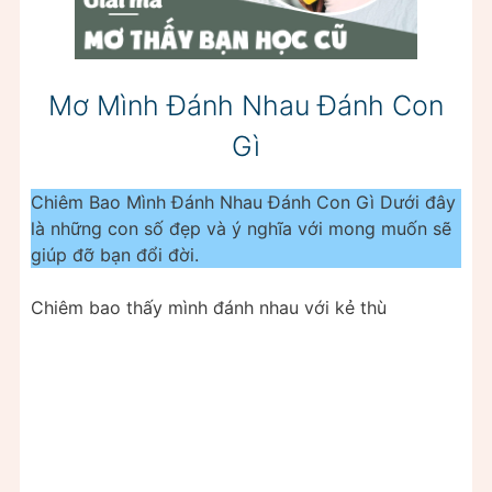
Mơ Mình Đánh Nhau Đánh Con
Gì
Chiêm Bao Mình Đánh Nhau Đánh Con Gì Dưới đây
là những con số đẹp và ý nghĩa với mong muốn sẽ
giúp đỡ bạn đổi đời.
Chiêm bao thấy mình đánh nhau với kẻ thù