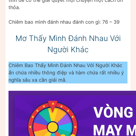
tĩnh để có thể giải quyết mọi chuyện một cách ổn
thỏa.
Chiêm bao mình đánh nhau đánh con gì: 76 – 39
Mơ Thấy Mình Đánh Nhau Với
Người Khác
Chiêm Bao Thấy Mình Đánh Nhau Với Người Khác
ẩn chứa nhiều thông điệp và hàm chứa rất nhiều ý
nghĩa sâu xa cần giải mã.