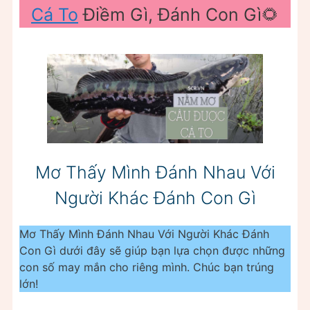
Cá To
Điềm Gì, Đánh Con Gì🌻
Mơ Thấy Mình Đánh Nhau Với
Người Khác Đánh Con Gì
Mơ Thấy Mình Đánh Nhau Với Người Khác Đánh
Con Gì dưới đây sẽ giúp bạn lựa chọn được những
con số may mắn cho riêng mình. Chúc bạn trúng
lớn!