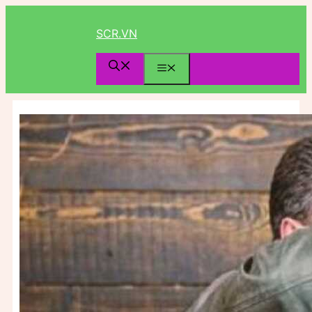
Chuyển
đến
SCR.VN
nội
dung
Menu