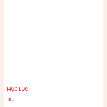
MỤC LỤC