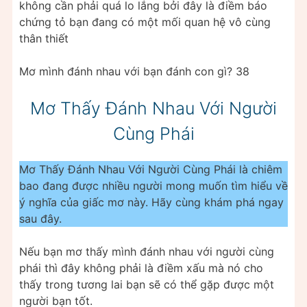
không cần phải quá lo lắng bởi đây là điềm báo
chứng tỏ bạn đang có một mối quan hệ vô cùng
thân thiết
Mơ mình đánh nhau với bạn đánh con gì? 38
Mơ Thấy Đánh Nhau Với Người
Cùng Phái
Mơ Thấy Đánh Nhau Với Người Cùng Phái là chiêm
bao đang được nhiều người mong muốn tìm hiểu về
ý nghĩa của giấc mơ này. Hãy cùng khám phá ngay
sau đây.
Nếu bạn mơ thấy mình đánh nhau với người cùng
phái thì đây không phải là điềm xấu mà nó cho
thấy trong tương lai bạn sẽ có thể gặp được một
người bạn tốt.