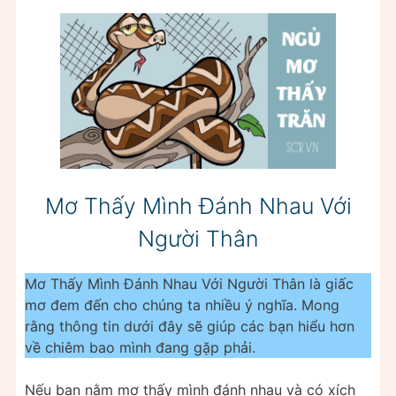
Mơ Thấy Mình Đánh Nhau Với
Người Thân
Mơ Thấy Mình Đánh Nhau Với Người Thân là giấc
mơ đem đến cho chúng ta nhiều ý nghĩa. Mong
rằng thông tin dưới đây sẽ giúp các bạn hiểu hơn
về chiêm bao mình đang gặp phải.
Nếu bạn nằm mơ thấy mình đánh nhau và có xích