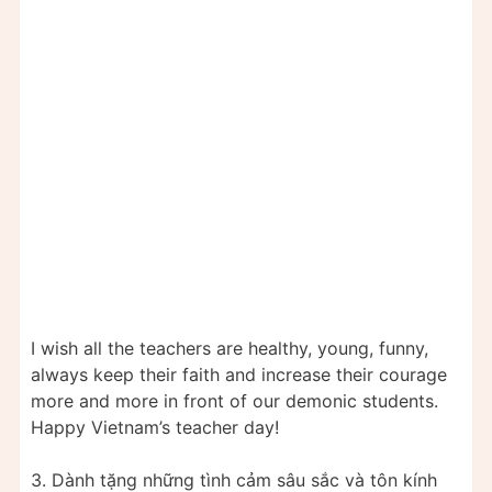
I wish all the teachers are healthy, young, funny,
always keep their faith and increase their courage
more and more in front of our demonic students.
Happy Vietnam’s teacher day!
3. Dành tặng những tình cảm sâu sắc và tôn kính