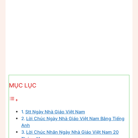
MỤC LỤC
Stt Ngày Nhà Giáo Việt Nam
Lời Chúc Ngày Nhà Giáo Việt Nam Bằng Tiếng
Anh
Lời Chúc Nhân Ngày Nhà Giáo Việt Nam 20