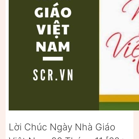
Lời Chúc Ngày Nhà Giáo