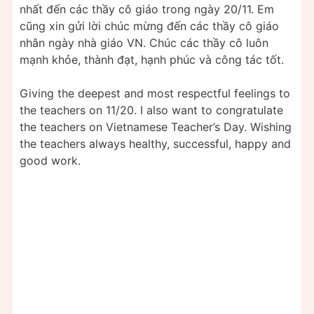
nhất đến các thầy cô giáo trong ngày 20/11. Em
cũng xin gửi lời chúc mừng đến các thầy cô giáo
nhân ngày nhà giáo VN. Chúc các thầy cô luôn
mạnh khỏe, thành đạt, hạnh phúc và công tác tốt.
Giving the deepest and most respectful feelings to
the teachers on 11/20. I also want to congratulate
the teachers on Vietnamese Teacher’s Day. Wishing
the teachers always healthy, successful, happy and
good work.