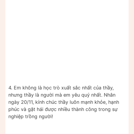
4. Em không là học trò xuất sắc nhất của thầy,
nhưng thầy là người mà em yêu quý nhất. Nhân
ngày 20/11, kính chúc thầy luôn mạnh khỏe, hạnh
phúc và gặt hái được nhiều thành công trong sự
nghiệp trồng người!