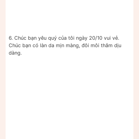
6. Chúc bạn yêu quý của tôi ngày 20/10 vui vẻ.
Chúc bạn có làn da mịn màng, đôi môi thắm dịu
dàng.