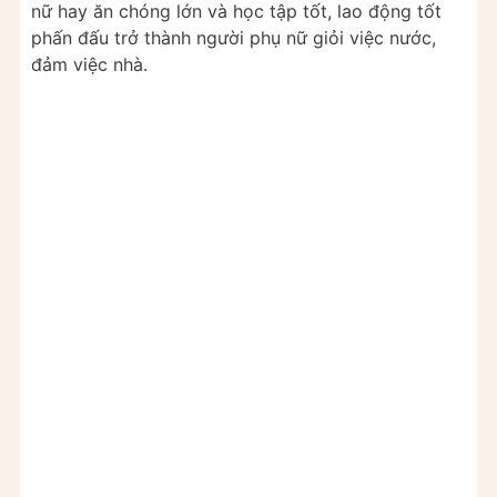
nữ hay ăn chóng lớn và học tập tốt, lao động tốt
phấn đấu trở thành người phụ nữ giỏi việc nước,
đảm việc nhà.