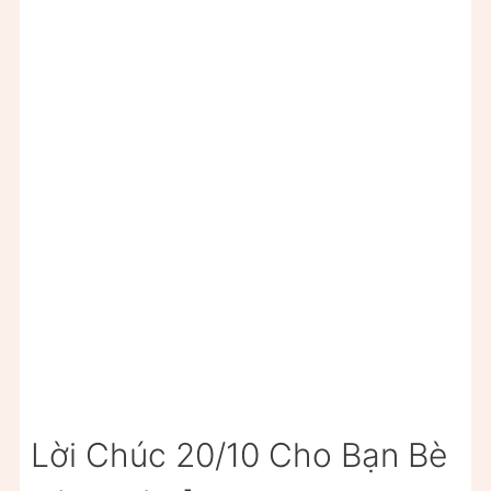
Lời Chúc 20/10 Cho Bạn Bè