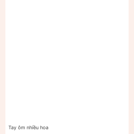
Tay ôm nhiều hoa