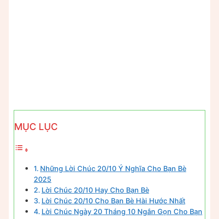
MỤC LỤC
Những Lời Chúc 20/10 Ý Nghĩa Cho Bạn Bè
2025
Lời Chúc 20/10 Hay Cho Bạn Bè
Lời Chúc 20/10 Cho Bạn Bè Hài Hước Nhất
Lời Chúc Ngày 20 Tháng 10 Ngắn Gọn Cho Bạn