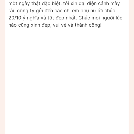
một ngày thật đặc biệt, tôi xin đại diện cánh mày
râu công ty gửi đến các chị em phụ nữ lời chúc
20/10 ý nghĩa và tốt đẹp nhất. Chúc mọi người lúc
nào cũng xinh đẹp, vui vẻ và thành công!