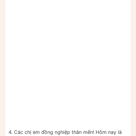
4. Các chị em đồng nghiệp thân mến! Hôm nay là