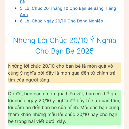
Bè
Lời Chúc 20 Tháng 10 Cho Bạn Bè Bằng Tiếng
Anh
Lời Chúc Ngày 20/10 Cho Đồng Nghiệp
Những Lời Chúc 20/10 Ý Nghĩa
Cho Bạn Bè 2025
Những lời chúc 20/10 cho bạn bè là món quà vô
cùng ý nghĩa bởi đây là món quà đến từ chính trái
tim của người tặng.
Do đó, bên cạnh món quà hiện vật, bạn có thể gửi
lời chúc ngày 20/10 ý nghĩa để bày tỏ sự quan tâm,
lời cảm ơn đến bạn bè của mình. Mời các bạn cùng
tham khảo những mẫu lời chúc 20/10 hay cho bạn
bè trong bài viết dưới đây.