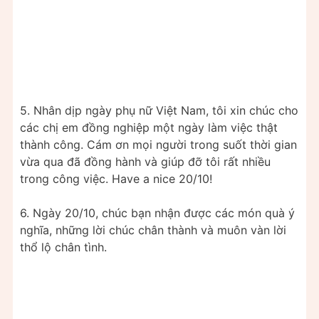
5. Nhân dịp ngày phụ nữ Việt Nam, tôi xin chúc cho
các chị em đồng nghiệp một ngày làm việc thật
thành công. Cám ơn mọi người trong suốt thời gian
vừa qua đã đồng hành và giúp đỡ tôi rất nhiều
trong công việc. Have a nice 20/10!
6. Ngày 20/10, chúc bạn nhận được các món quà ý
nghĩa, những lời chúc chân thành và muôn vàn lời
thổ lộ chân tình.