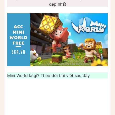
đẹp nhất
Mini World là gì? Theo dõi bài viết sau đây