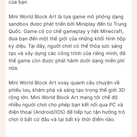
của bạn.
Mini World Block Art là tựa game mô phỏng dạng
sandbox được phát triển bởi Miniplay đến từ Trung
Quốc. Game có cơ chế gameplay y hệt Minecraft,
đưa bạn đến một thế giới của những khối hình hộp
kỳ diệu. Tại đây, người chơi có thể thỏa sức sáng
tạo và xây dựng các công trình của riêng mình, đã
thế game còn được phát hành dưới dạng miễn phí
nữa.
Mini World Block Art xoay quanh câu chuyện về
phiêu lưu, khám phá và sáng tạo trong thế giới 3D
rộng lớn. Mini World Block Art mang tới chế độ
nhiều người chơi cho phép bạn kết nối qua PC và
điện thoại (Android/IOS) để tiếp tục tận hưởng trò
chơi ở bất cứ đâu và tại bất kỳ thời điểm nào.