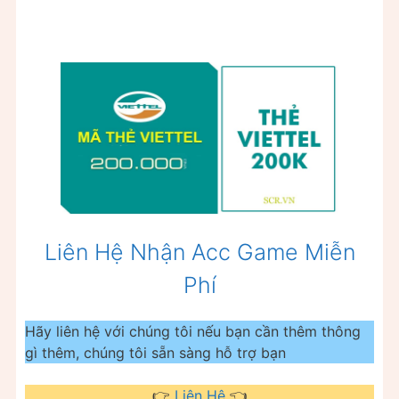
Liên Hệ Nhận Acc Game Miễn
Phí
Hãy liên hệ với chúng tôi nếu bạn cần thêm thông
gì thêm, chúng tôi sẵn sàng hỗ trợ bạn
👉
Liên Hệ
👈