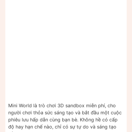
Mini World là trò chơi 3D sandbox miễn phí, cho
người chơi thỏa sức sáng tạo và bắt đầu một cuộc
phiêu lưu hấp dẫn cùng bạn bè. Không hề có cấp
độ hay hạn chế nào, chỉ có sự tự do và sáng tạo