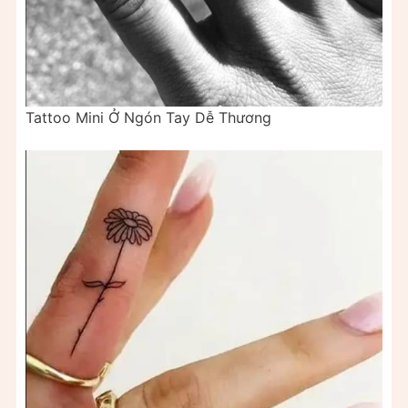
Tattoo Mini Ở Ngón Tay Dễ Thương