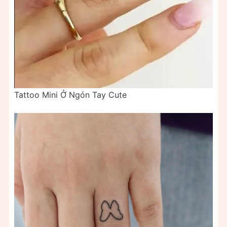
Tattoo Mini Ở Ngón Tay Cute