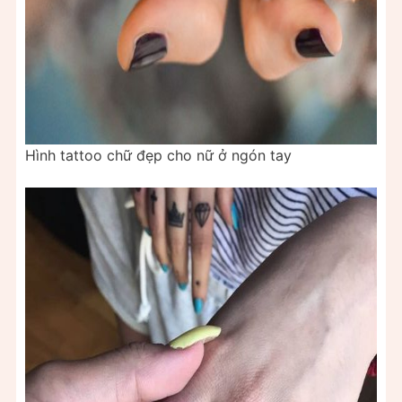
Hình tattoo chữ đẹp cho nữ ở ngón tay