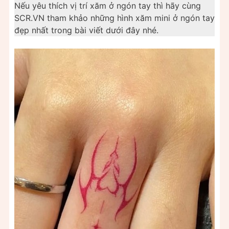
Nếu yêu thích vị trí xăm ở ngón tay thì hãy cùng
SCR.VN tham khảo những hình xăm mini ở ngón tay
đẹp nhất trong bài viết dưới đây nhé.