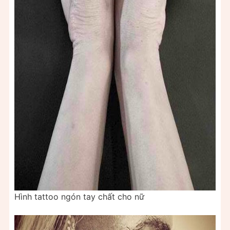
Hình tattoo ngón tay chất cho nữ