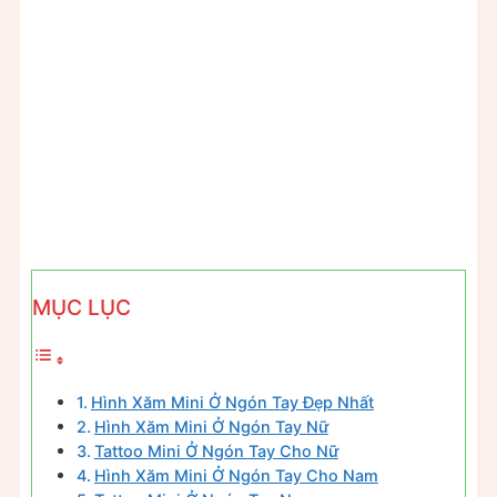
MỤC LỤC
Hình Xăm Mini Ở Ngón Tay Đẹp Nhất
Hình Xăm Mini Ở Ngón Tay Nữ
Tattoo Mini Ở Ngón Tay Cho Nữ
Hình Xăm Mini Ở Ngón Tay Cho Nam