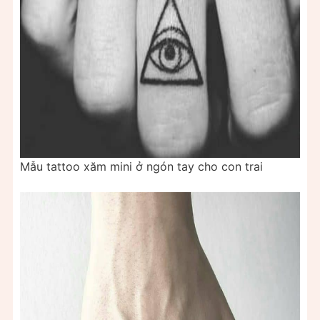
Mẫu tattoo xăm mini ở ngón tay cho con trai