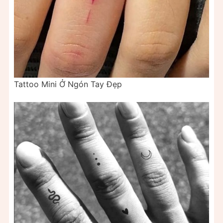
Tattoo Mini Ở Ngón Tay Đẹp