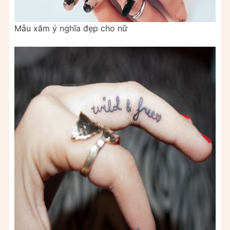
Mẫu xăm ý nghĩa đẹp cho nữ