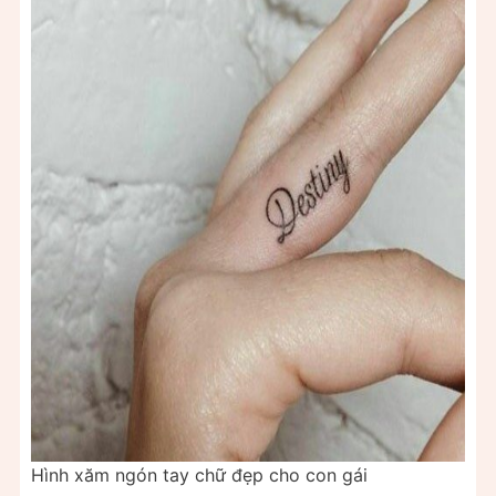
Hình xăm ngón tay chữ đẹp cho con gái