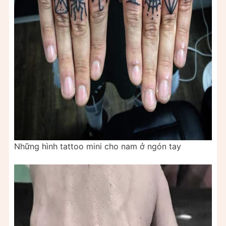
Những hình tattoo mini cho nam ở ngón tay