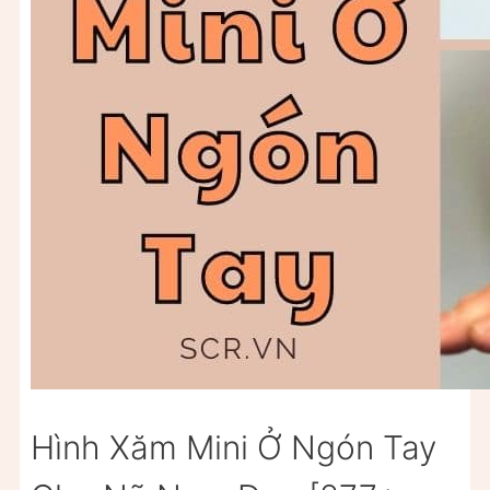
Hình Xăm Mini Ở Ngón Tay