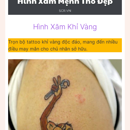
Hình Xăm Khỉ Vàng
Trọn bộ tattoo khỉ vàng độc đáo, mang đến nhiều
điều may mắn cho chủ nhân sở hữu.