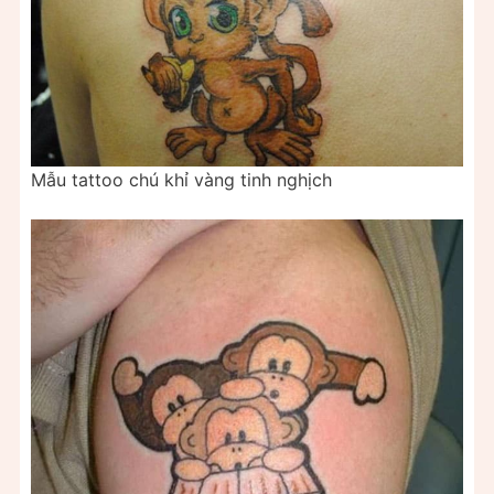
Mẫu tattoo chú khỉ vàng tinh nghịch