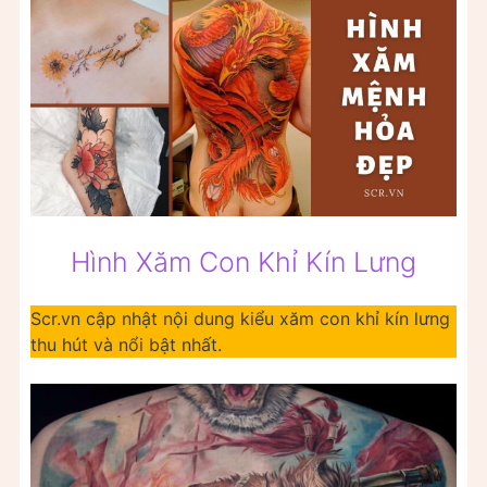
Hình Xăm Con Khỉ Kín Lưng
Scr.vn cập nhật nội dung kiểu xăm con khỉ kín lưng
thu hút và nổi bật nhất.