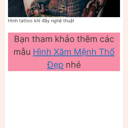
Hình tattoo khỉ đầy nghệ thuật
Bạn tham khảo thêm các
mẫu
Hình Xăm Mệnh Thổ
Đẹp
nhé