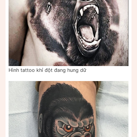
Hình tattoo khỉ đột đang hung dữ