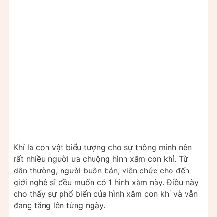
Khỉ là con vật biểu tượng cho sự thông minh nên
rất nhiều người ưa chuộng hình xăm con khỉ. Từ
dân thường, người buôn bán, viên chức cho đến
giới nghệ sĩ đều muốn có 1 hình xăm này. Điều này
cho thấy sự phổ biến của hình xăm con khỉ và vẫn
đang tăng lên từng ngày.