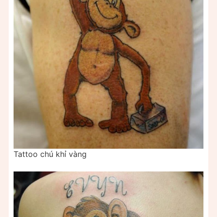
Tattoo chú khỉ vàng