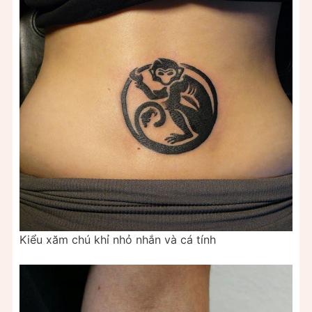
Kiểu xăm chú khỉ nhỏ nhắn và cá tính