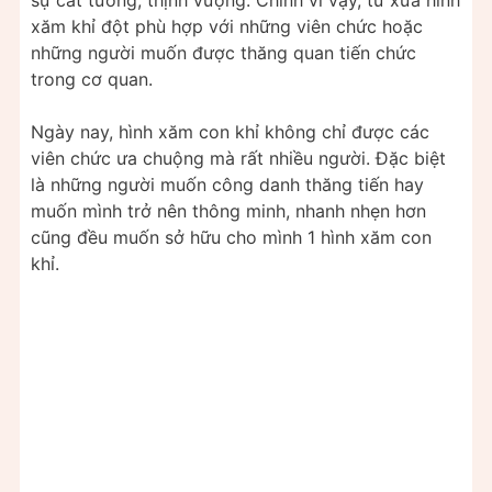
xăm khỉ đột phù hợp với những viên chức hoặc
những người muốn được thăng quan tiến chức
trong cơ quan.
Ngày nay, hình xăm con khỉ không chỉ được các
viên chức ưa chuộng mà rất nhiều người. Đặc biệt
là những người muốn công danh thăng tiến hay
muốn mình trở nên thông minh, nhanh nhẹn hơn
cũng đều muốn sở hữu cho mình 1 hình xăm con
khỉ.