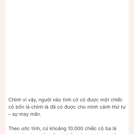
Chính vì vậy, người nào tình cờ có được một chiếc
cỏ bốn lá chính là đã có được cho mình cánh thứ tư
– sự may mắn.
Theo ước tính, cứ khoảng 10.000 chiếc cỏ ba lá