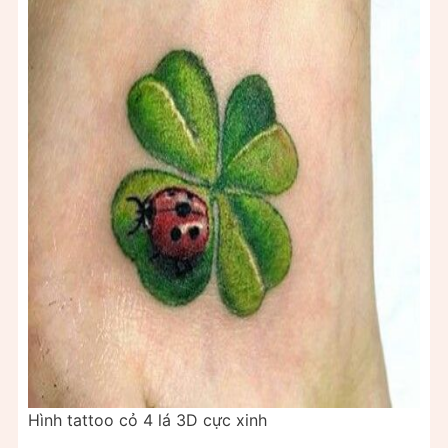
Hình tattoo cỏ 4 lá 3D cực xinh