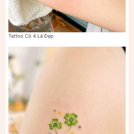
Tattoo Cỏ 4 Lá Đẹp