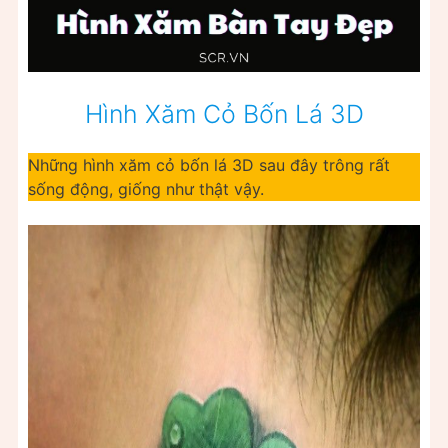
Hình Xăm Cỏ Bốn Lá 3D
Những hình xăm cỏ bốn lá 3D sau đây trông rất
sống động, giống như thật vậy.