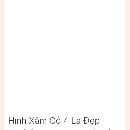
Hình Xăm Cỏ 4 Lá Đẹp