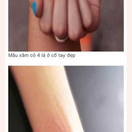
Mẫu xăm cỏ 4 lá ở cổ tay đẹp