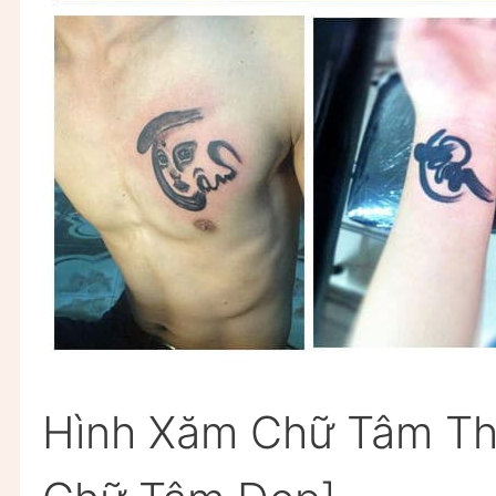
Hình Xăm Chữ Tâm Th