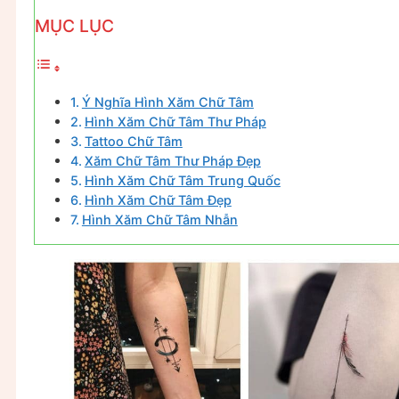
MỤC LỤC
Ý Nghĩa Hình Xăm Chữ Tâm
Hình Xăm Chữ Tâm Thư Pháp
Tattoo Chữ Tâm
Xăm Chữ Tâm Thư Pháp Đẹp
Hình Xăm Chữ Tâm Trung Quốc
Hình Xăm Chữ Tâm Đẹp
Hình Xăm Chữ Tâm Nhẫn