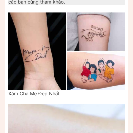
các bạn cùng tham khảo.
Xăm Cha Mẹ Đẹp Nhất