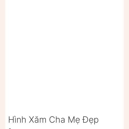
Hình Xăm Cha Mẹ Đẹp