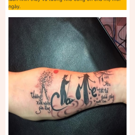
ngày.