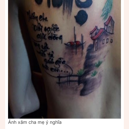
Ảnh xăm cha mẹ ý nghĩa