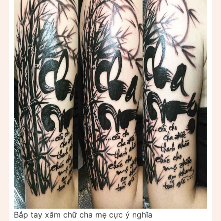
Bắp tay xăm chữ cha mẹ cực ý nghĩa