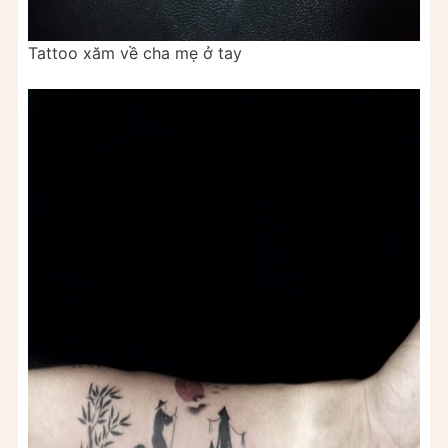
Tattoo xăm về cha mẹ ở tay