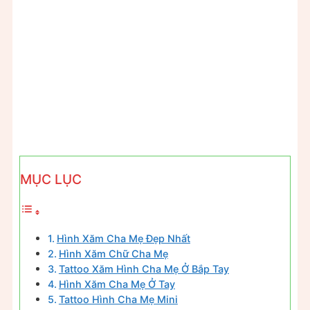
MỤC LỤC
Hình Xăm Cha Mẹ Đẹp Nhất
Hình Xăm Chữ Cha Mẹ
Tattoo Xăm Hình Cha Mẹ Ở Bắp Tay
Hình Xăm Cha Mẹ Ở Tay
Tattoo Hình Cha Mẹ Mini