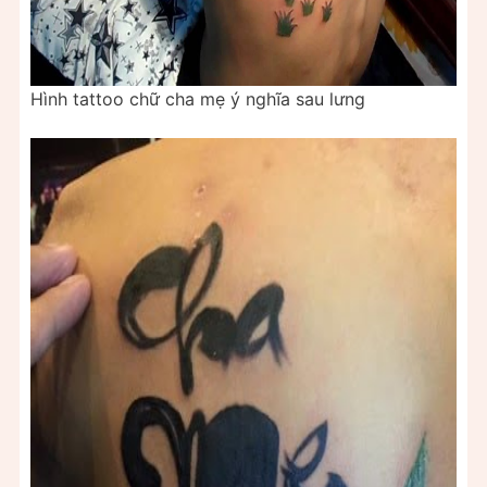
Hình tattoo chữ cha mẹ ý nghĩa sau lưng