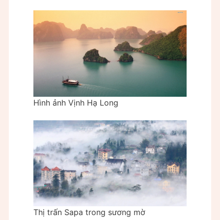
Hình ảnh Vịnh Hạ Long
Thị trấn Sapa trong sương mờ