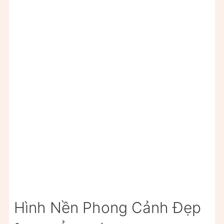
Hình Nền Phong Cảnh Đẹp