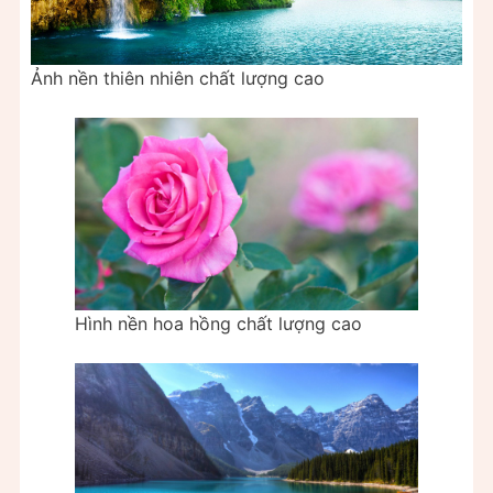
Ảnh nền thiên nhiên chất lượng cao
Hình nền hoa hồng chất lượng cao