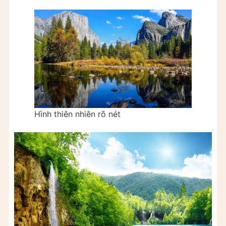
Hình thiên nhiên rõ nét