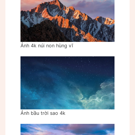
Ảnh 4k núi non hùng vĩ
Ảnh bầu trời sao 4k