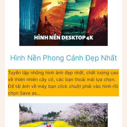
Hình Nền Phong Cảnh Đẹp Nhất
Tuyển tập những hình ảnh đẹp nhất, chất lượng cao
về thiên nhiên cây cỏ, các bạn thoải mái lựa chọn.
Để tải ảnh về máy bạn click chuột phải vào hình rồi
chọn Save as…