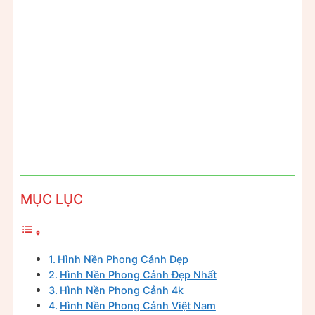
MỤC LỤC
Hình Nền Phong Cảnh Đẹp
Hình Nền Phong Cảnh Đẹp Nhất
Hình Nền Phong Cảnh 4k
Hình Nền Phong Cảnh Việt Nam