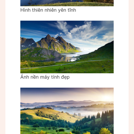
Hình thiên nhiên yên tĩnh
Ảnh nền máy tính đẹp