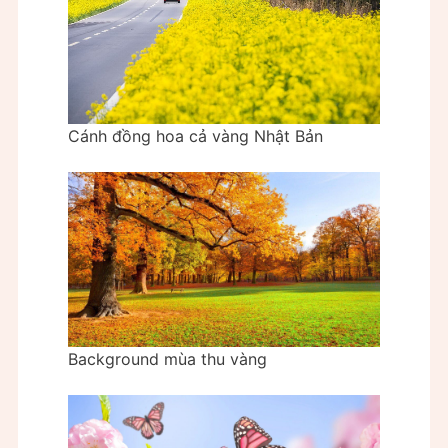
Cánh đồng hoa cả vàng Nhật Bản
Background mùa thu vàng