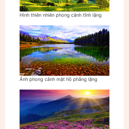
Hình thiên nhiên phong cảnh tĩnh lặng
Ảnh phong cảnh mặt hồ phẳng lặng