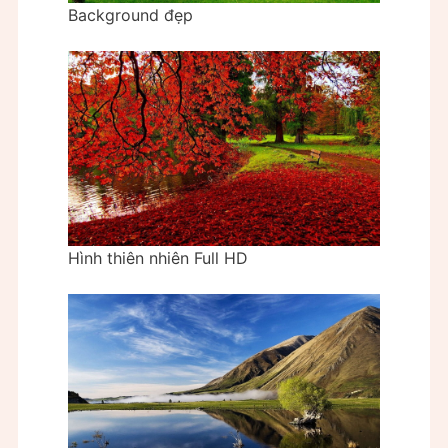
Background đẹp
Hình thiên nhiên Full HD