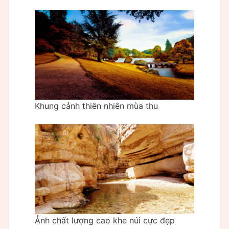
Khung cảnh thiên nhiên mùa thu
Ảnh chất lượng cao khe núi cực đẹp