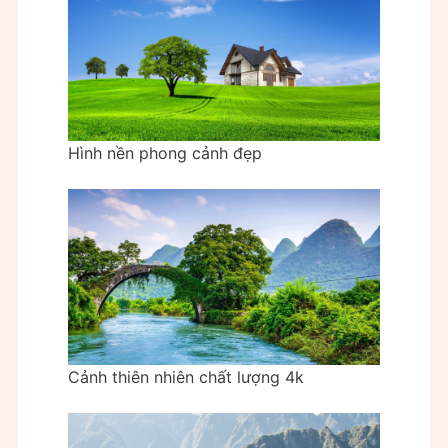
Hình nền phong cảnh đẹp
Cảnh thiên nhiên chất lượng 4k