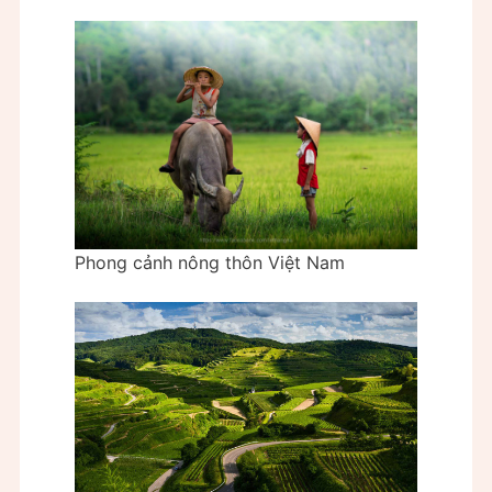
Phong cảnh nông thôn Việt Nam