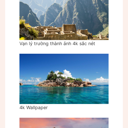
Vạn lý trường thành ảnh 4k sắc nét
4k Wallpaper