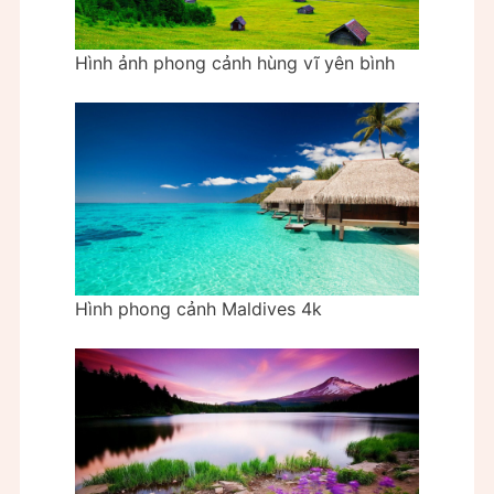
Hình ảnh phong cảnh hùng vĩ yên bình
Hình phong cảnh Maldives 4k