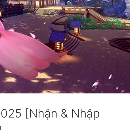
025 [Nhận & Nhập