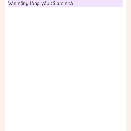
Vẫn nặng lòng yêu tổ ấm nhà !!