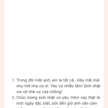
Trong đôi mắt anh, em là tất cả…Hãy mãi mãi
như thế nha vợ ơi. Yêu vợ nhiều lắm! Sinh nhật
vui vẻ nhé vợ của chồng!
Chúc mừng sinh nhật vợ yêu. Hôm nay thật là
một ngày đặc biệt, bởi đến giờ anh vẫn cảm