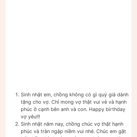
Sinh nhật em, chồng không có gì quý giá dành
tặng cho vợ. Chỉ mong vợ thật vui vẻ và hạnh
phúc ở cạnh bên anh và con. Happy birthday
vợ yêu!!!
Sinh nhật năm nay, chồng chúc vợ thật hạnh
phúc và tràn ngập niềm vui nhé. Chúc em gặt