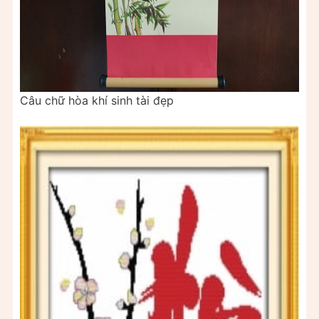
Câu chữ hòa khí sinh tài đẹp