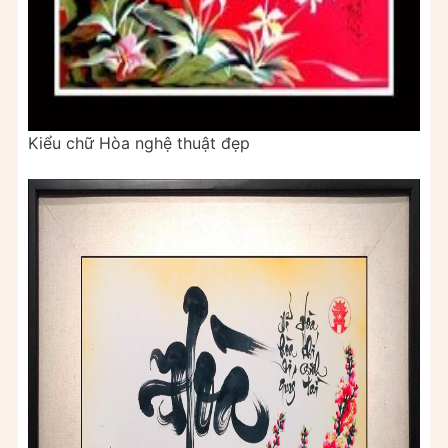
Kiểu chữ Hòa nghệ thuật đẹp