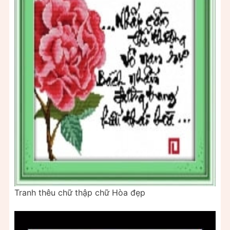
Tranh thêu chữ thập chữ Hòa đẹp