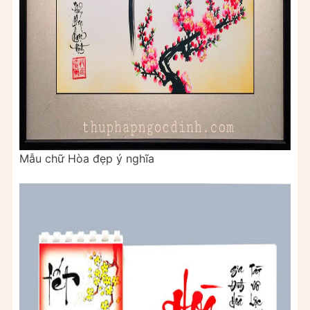
Mẫu chữ Hòa đẹp ý nghĩa