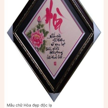
Mẫu chữ Hòa đẹp độc lạ