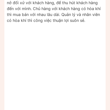
nở đối xử với khách hàng, để thu hút khách hàng
đến với mình. Chủ hàng với khách hàng có hòa khí
thì mua bán với nhau lâu dài. Quản lý và nhân viên
có hòa khí thì công việc thuận lợi suôn sẻ.