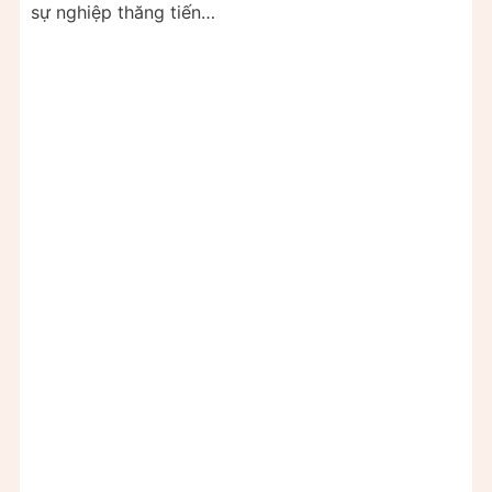
sự nghiệp thăng tiến…