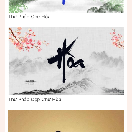
Thư Pháp Chữ Hòa
Thư Pháp Đẹp Chữ Hòa