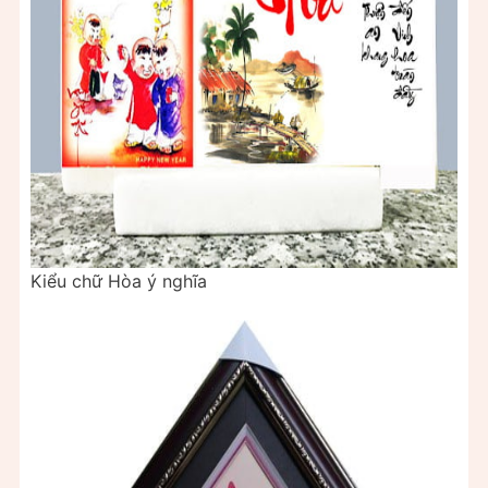
Kiểu chữ Hòa ý nghĩa