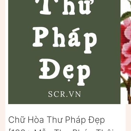
Chữ Hòa Thư Pháp Đẹp