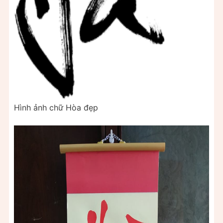
Hình ảnh chữ Hòa đẹp