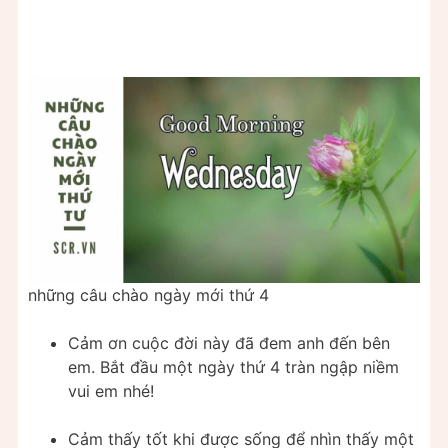
những câu chào ngày mới thứ 4
Cảm ơn cuộc đời này đã đem anh đến bên
em. Bắt đầu một ngày thứ 4 tràn ngập niềm
vui em nhé!
Cảm thấy tốt khi được sống để nhìn thấy một