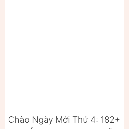
Chào Ngày Mới Thứ 4: 182+