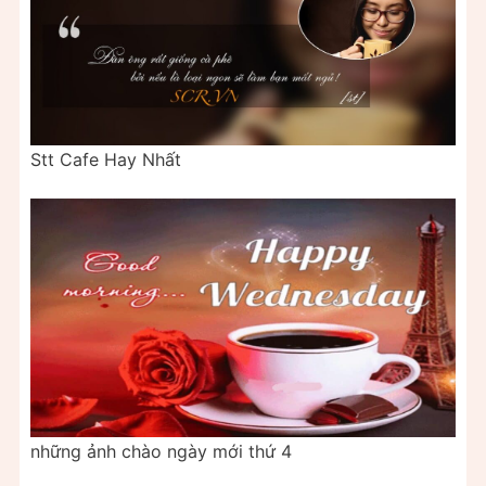
Stt Cafe Hay Nhất
những ảnh chào ngày mới thứ 4