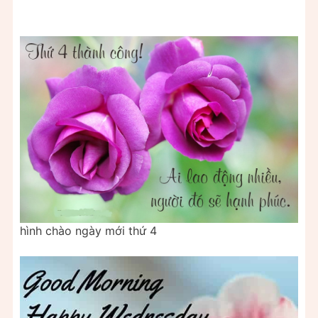
hình chào ngày mới thứ 4