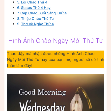
Lời Chào Thứ 4
Status Thứ 4 Hay
Cap Chào Buổi Sáng Thứ 4
Thiệp Chúc Thứ Tư
Thơ Về Ngày Thứ 4
Hình Ảnh Chào Ngày Mới Thứ Tư
Thức dậy mà nhận được những Hình Ảnh Chào
Ngày Mới Thứ Tư này của bạn, mọi người sẽ có tinh
thần lắm đấy!