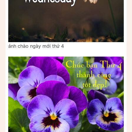
ảnh chào ngày mới thứ 4