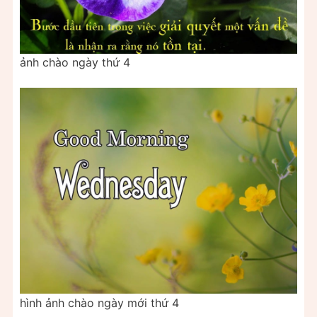
ảnh chào ngày thứ 4
hình ảnh chào ngày mới thứ 4