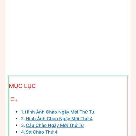
MỤC LỤC
Hình Ảnh Chào Ngày Mới Thứ Tư
Hình Ảnh Chào Ngày Mới Thứ 4
Câu Chào Ngày Mới Thứ Tư
Stt Chào Thứ 4