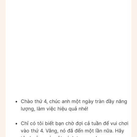
Chào thứ 4, chúc anh một ngày tràn đầy năng
lượng, làm việc hiệu quả nhé!
Chỉ có tôi biết bạn chờ đợi cả tuần để vui chơi
vào thứ 4. Vâng, nó đã đến một lần nữa. Hãy