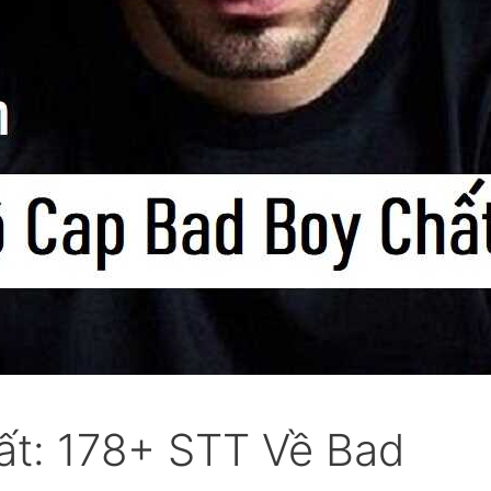
ất: 178+ STT Về Bad