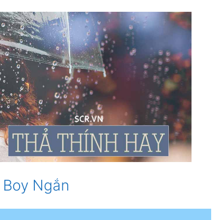
 Boy Ngắn