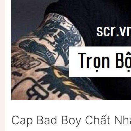
Cap Bad Boy Chất Nh