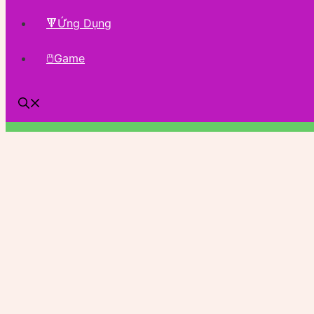
🔻Ứng Dụng
🖱Game