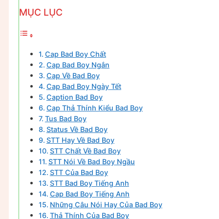
MỤC LỤC
Cap Bad Boy Chất
Cap Bad Boy Ngắn
Cap Về Bad Boy
Cap Bad Boy Ngày Tết
Caption Bad Boy
Cap Thả Thính Kiểu Bad Boy
Tus Bad Boy
Status Về Bad Boy
STT Hay Về Bad Boy
STT Chất Về Bad Boy
STT Nói Về Bad Boy Ngầu
STT Của Bad Boy
STT Bad Boy Tiếng Anh
Cap Bad Boy Tiếng Anh
Những Câu Nói Hay Của Bad Boy
Thả Thính Của Bad Boy