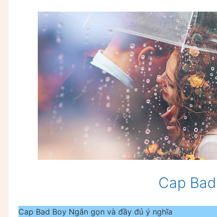
Cap Bad
Cap Bad Boy Ngắn gọn và đầy đủ ý nghĩa