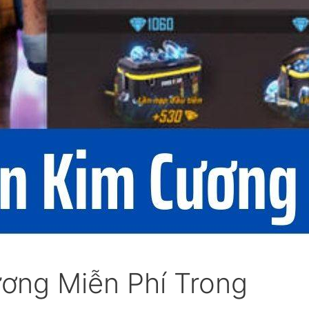
ơng Miễn Phí Trong