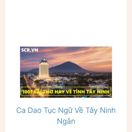
Ca Dao Tục Ngữ Về Tây Ninh
Ngắn