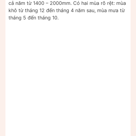
cả năm từ 1400 – 2000mm. Có hai mùa rõ rệt: mùa
khô từ tháng 12 đến tháng 4 năm sau, mùa mưa từ
tháng 5 đến tháng 10.