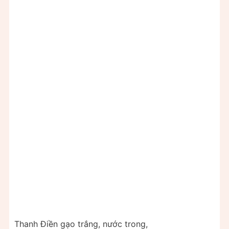
Thanh Điền gạo trắng, nước trong,