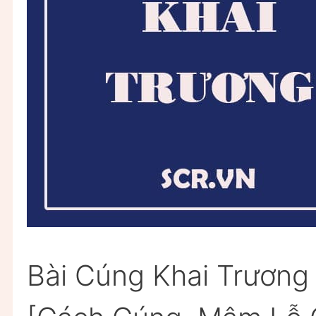
Bài Cúng Khai Trương