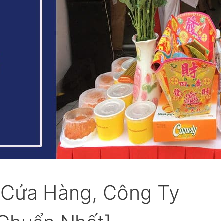
 Cửa Hàng, Công Ty