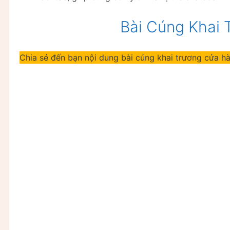
Bài Cúng Khai
Chia sẻ đến bạn nội dung bài cúng khai trương cửa h