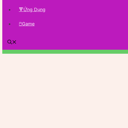
🔻Ứng Dụng
🖱Game