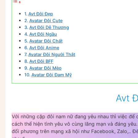
Avt Đôi Đẹp
Avatar Đôi Cute
Avt Đôi Dễ Thương
Avt Đôi Ngầu
Avatar Đôi Chất
Avt Đôi Anime
Avatar Đôi Người Thật
Avt Đôi BFF
Avatar Đôi Mèo
Avatar Đôi Đam Mỹ
Avt 
Với những cặp đôi nam nữ đang yêu nhau thì việc để 
cách thể hiện tình yêu vô cùng lãng mạn và đáng yêu.
đối phương trên mạng xã hội như Facebook, Zalo,.. Để