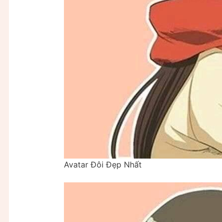
Avatar Đôi Đẹp Nhất