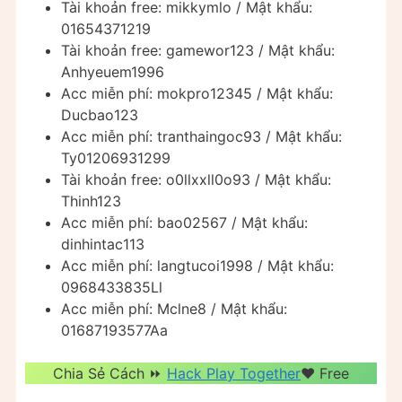
Tài khoản free: mikkymlo / Mật khẩu:
01654371219
Tài khoản free: gamewor123 / Mật khẩu:
Anhyeuem1996
Acc miễn phí: mokpro12345 / Mật khẩu:
Ducbao123
Acc miễn phí: tranthaingoc93 / Mật khẩu:
Ty01206931299
Tài khoản free: o0llxxll0o93 / Mật khẩu:
Thinh123
Acc miễn phí: bao02567 / Mật khẩu:
dinhintac113
Acc miễn phí: langtucoi1998 / Mật khẩu:
0968433835Ll
Acc miễn phí: Mclne8 / Mật khẩu:
01687193577Aa
Chia Sẻ Cách ⏩
Hack Play Together
❤️️ Free