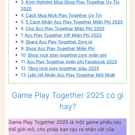
Kinh Nghiệm Mua Shop Play Together Uy Tín
2025
Cách Mua Nick Play Together Uy Tín
5 Cách Nhận Acc Play Together Miễn Phí 2025
Cho Acc Play Together Miễn Phí 2025
Acc Play Together VIP Miễn Phí 2025
Share Acc Play Together Zing id
Shop Acc Play Together Miễn Phí
Shop nick play together.com miễn phí
Acc Play Together miễn phí Facebook 2025
Tặng nick play together giàu 2025
Liên Hệ Nhận Acc Play Together Mới Nhất
Game Play Together 2025 có gì
hay?
Game Play Together 2025 là một game phiêu lưu
thế giới mở, cho phép bạn tạo ra nhân vật của