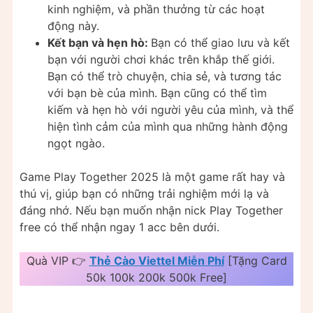
kinh nghiệm, và phần thưởng từ các hoạt
động này.
Kết bạn và hẹn hò:
Bạn có thể giao lưu và kết
bạn với người chơi khác trên khắp thế giới.
Bạn có thể trò chuyện, chia sẻ, và tương tác
với bạn bè của mình. Bạn cũng có thể tìm
kiếm và hẹn hò với người yêu của mình, và thể
hiện tình cảm của mình qua những hành động
ngọt ngào.
Game Play Together 2025 là một game rất hay và
thú vị, giúp bạn có những trải nghiệm mới lạ và
đáng nhớ. Nếu bạn muốn nhận nick Play Together
free có thể nhận ngay 1 acc bên dưới.
Quà VIP 👉
Thẻ Cào Viettel Miễn Phí
[Tặng Card
50k 100k 200k 500k Free]