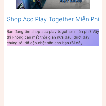
Shop Acc Play Together Miễn Phí
Bạn đang tìm shop acc play together miễn phí? Vậy
thì không cần mất thời gian nữa đâu, dưới đây
chúng tôi đã cập nhật sẵn cho bạn rồi đây.