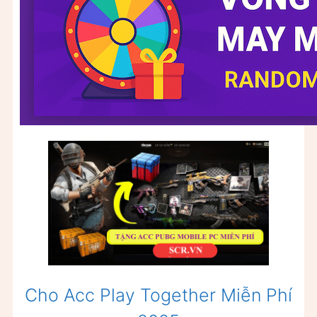
Cho Acc Play Together Miễn Phí