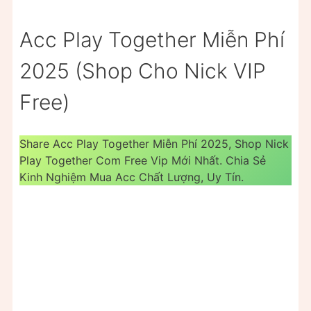
Acc Play Together Miễn Phí
2025 (Shop Cho Nick VIP
Free)
Share Acc Play Together Miễn Phí 2025, Shop Nick
Play Together Com Free Vip Mới Nhất. Chia Sẻ
Kinh Nghiệm Mua Acc Chất Lượng, Uy Tín.