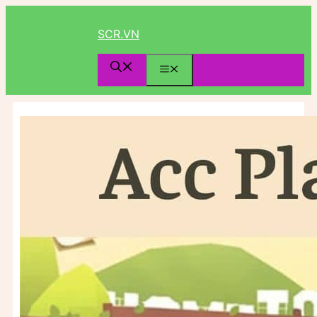
Chuyển
đến
SCR.VN
nội
dung
Menu