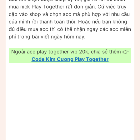
mua nick Play Together rất đơn giản. Cứ việc truy
cập vào shop và chọn acc mà phù hợp với nhu cầu
của mình rồi thanh toán thôi. Hoặc nếu bạn không
đủ điều mua acc thì có thể nhận ngay các acc miễn
phí trong bài viết ngày hôm nay.
Ngoài acc play together vip 20k, chia sẻ thêm 👉
Code Kim Cương Play Together