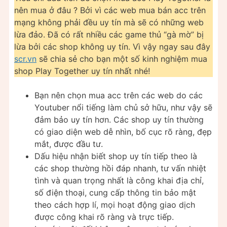
nên mua ở đâu ? Bởi vì các web mua bán acc trên
mạng không phải đều uy tín mà sẽ có những web
lừa đảo. Đã có rất nhiều các game thủ “gà mờ” bị
lừa bởi các shop không uy tín. Vì vậy ngay sau đây
scr.vn
sẽ chia sẻ cho bạn một số kinh nghiệm mua
shop Play Together uy tín nhất nhé!
Bạn nên chọn mua acc trên các web do các
Youtuber nổi tiếng làm chủ sở hữu, như vậy sẽ
đảm bảo uy tín hơn. Các shop uy tín thường
có giao diện web dễ nhìn, bố cục rõ ràng, đẹp
mắt, được đầu tư.
Dấu hiệu nhận biết shop uy tín tiếp theo là
các shop thường hồi đáp nhanh, tư vấn nhiệt
tình và quan trọng nhất là công khai địa chỉ,
số điện thoại, cung cấp thông tin bảo mật
theo cách hợp lí, mọi hoạt động giao dịch
được công khai rõ ràng và trực tiếp.