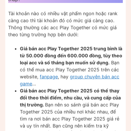
Tài khoản nào có nhiều vật phẩm ngon hoặc rank
càng cao thì tài khoản đó có mức giá càng cao.
Thông thường các acc Play Together có mức giá
theo từng trường hợp bên dưới:
Giá bán acc Play Together 2025 trung bình là
từ 50.000 đồng đến 600.000 đồng, tùy theo
loại acc và số tháng bạn muốn sử dụng.
Bạn
có thể mua acc Play Together 2025 trên các
website,
fanpage
, hay
group chuyên bán acc
game
…
Giá bán acc Play Together 2025
có thể thay
đổi theo thời điểm, nhu cầu, và cung cấp của
thị trường.
Bạn nên so sánh giá bán acc Play
Together 2025 của nhiều nơi khác nhau, để
tìm ra nơi bán acc Play Together 2025 giá rẻ
và uy tín nhất. Bạn cũng nên kiểm tra kỹ