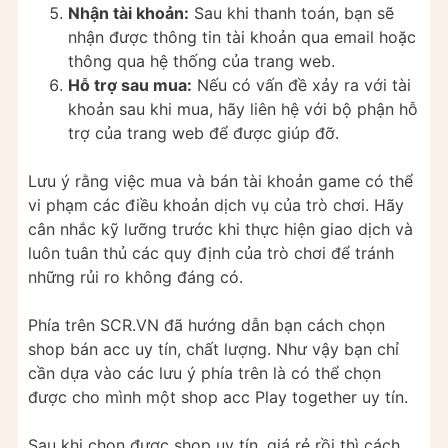
Nhận tài khoản:
Sau khi thanh toán, bạn sẽ
nhận được thông tin tài khoản qua email hoặc
thông qua hệ thống của trang web.
Hỗ trợ sau mua:
Nếu có vấn đề xảy ra với tài
khoản sau khi mua, hãy liên hệ với bộ phận hỗ
trợ của trang web để được giúp đỡ.
Lưu ý rằng việc mua và bán tài khoản game có thể
vi phạm các điều khoản dịch vụ của trò chơi. Hãy
cân nhắc kỹ lưỡng trước khi thực hiện giao dịch và
luôn tuân thủ các quy định của trò chơi để tránh
những rủi ro không đáng có.
Phía trên SCR.VN đã hướng dẫn bạn cách chọn
shop bán acc uy tín, chất lượng. Như vậy bạn chỉ
cần dựa vào các lưu ý phía trên là có thể chọn
được cho mình một shop acc Play together uy tín.
Sau khi chọn được shop uy tín, giá rẻ rồi thì cách