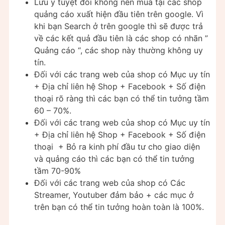
Lưu ý tuyệt đối không nên mua tại các shop
quảng cáo xuất hiện đầu tiên trên google. Vì
khi bạn Search ở trên google thì sẽ được trả
về các kết quả đầu tiên là các shop có nhãn ”
Quảng cáo “, các shop này thường không uy
tín.
Đối với các trang web của shop có Mục uy tín
+ Địa chỉ liên hệ Shop + Facebook + Số điện
thoại rõ ràng thì các bạn có thể tin tưởng tầm
60 – 70%.
Đối với các trang web của shop có Mục uy tín
+ Địa chỉ liên hệ Shop + Facebook + Số điện
thoại + Bỏ ra kinh phí đầu tư cho giao diện
và quảng cáo thì các bạn có thể tin tưởng
tầm 70-90%
Đối với các trang web của shop có Các
Streamer, Youtuber đảm bảo + các mục ở
trên bạn có thể tin tưởng hoàn toàn là 100%.