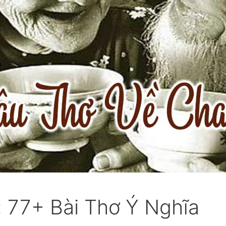
 77+ Bài Thơ Ý Nghĩa