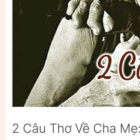
2 Câu Thơ Về Cha Mẹ: